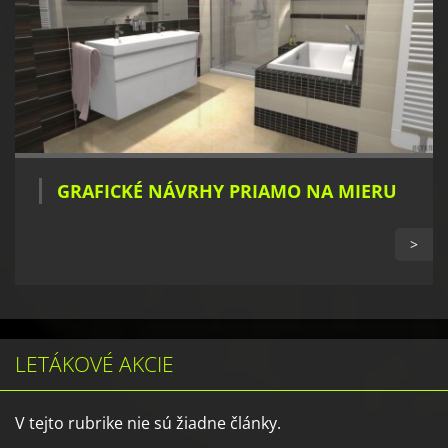
GRAFICKÉ NÁVRHY PRIAMO NA MIERU
>
LETÁKOVÉ AKCIE
V tejto rubrike nie sú žiadne články.