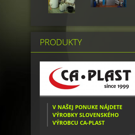
PRODUKTY
V NAŠEJ PONUKE NÁJDETE
VÝROBKY SLOVENSKÉHO
VÝROBCU CA-PLAST