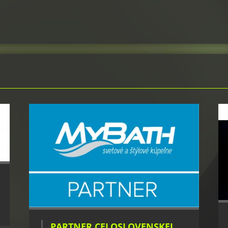
PARTNER CELOSLOVENSKEJ