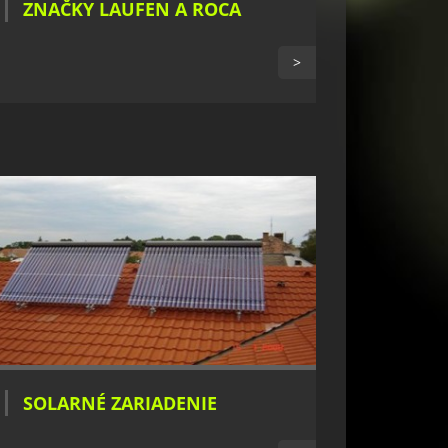
ZNAČKY LAUFEN A ROCA
>
SOLARNÉ ZARIADENIE