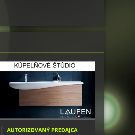
AUTORIZOVANÝ PREDAJCA