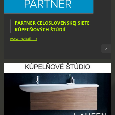
PARTNER CELOSLOVENSKEJ SIETE
KÚPEĽŇOVÝCH ŠTÚDIÍ
www.mybath.sk
>