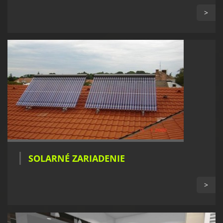
>
SOLARNÉ ZARIADENIE
>