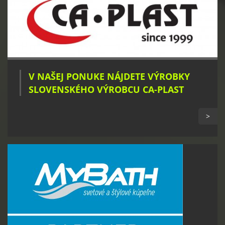
V NAŠEJ PONUKE NÁJDETE VÝROBKY
SLOVENSKÉHO VÝROBCU CA-PLAST
>