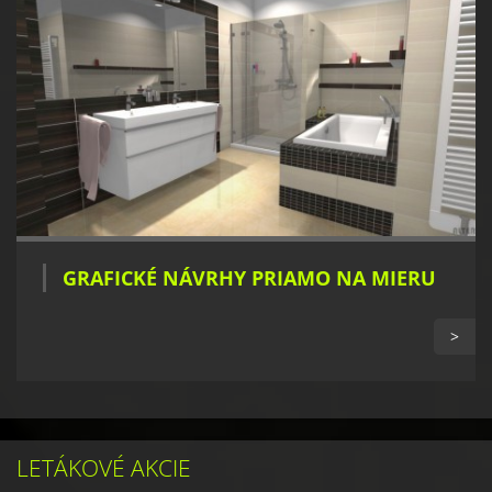
GRAFICKÉ NÁVRHY PRIAMO NA MIERU
>
LETÁKOVÉ AKCIE