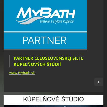
PARTNER CELOSLOVENSKEJ SIETE
KÚPEĽŇOVÝCH ŠTÚDIÍ
www.mybath.sk
>