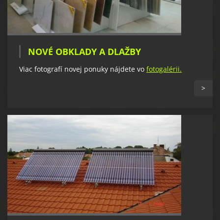
NOVÉ OBKLADY A DLAŽBY
Viac fotografí novej ponuky nájdete vo
fotogalérii.
>