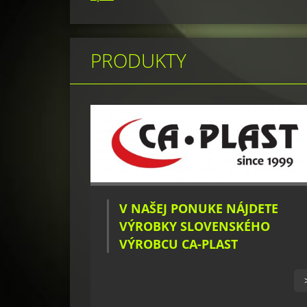
PRODUKTY
V NAŠEJ PONUKE NÁJDETE
VÝROBKY SLOVENSKÉHO
VÝROBCU CA-PLAST