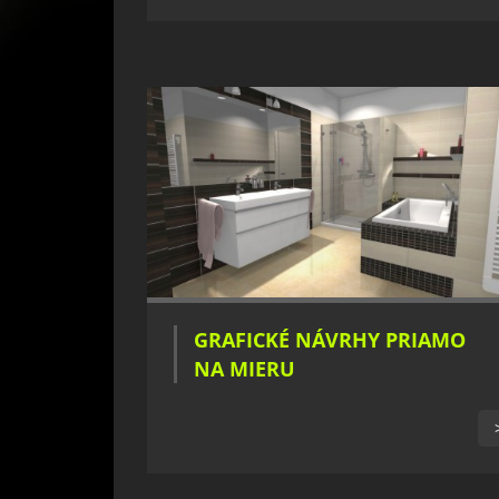
GRAFICKÉ NÁVRHY PRIAMO
NA MIERU