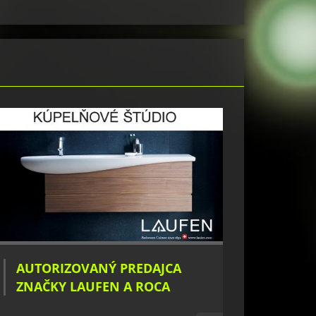
AUTORIZOVANÝ PREDAJCA
ZNAČKY LAUFEN A ROCA