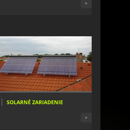
>
SOLARNÉ ZARIADENIE
>