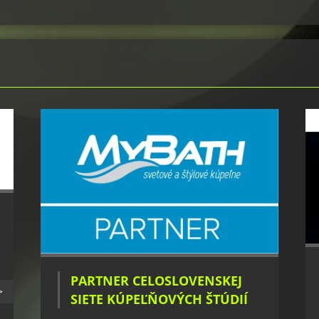
PARTNER CELOSLOVENSKEJ
>
SIETE KÚPEĽŇOVÝCH ŠTÚDIÍ