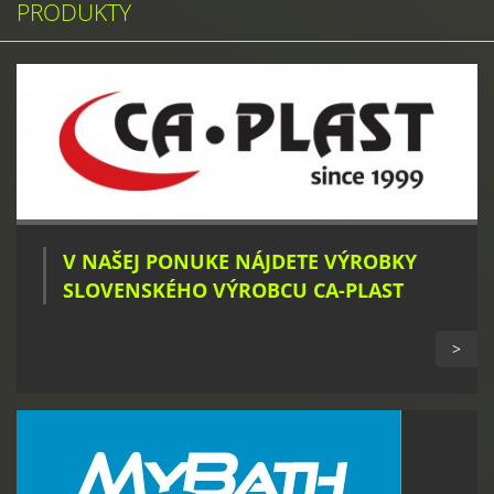
PRODUKTY
V NAŠEJ PONUKE NÁJDETE VÝROBKY
SLOVENSKÉHO VÝROBCU CA-PLAST
>