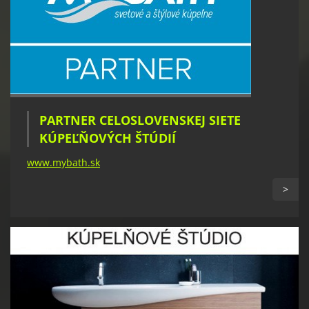
PARTNER CELOSLOVENSKEJ SIETE
KÚPEĽŇOVÝCH ŠTÚDIÍ
www.mybath.sk
>