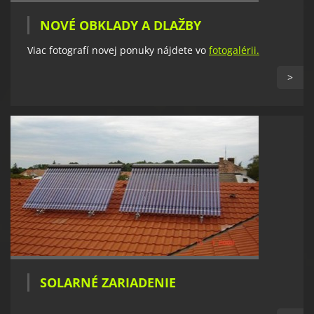
NOVÉ OBKLADY A DLAŽBY
Viac fotografí novej ponuky nájdete vo
fotogalérii.
>
SOLARNÉ ZARIADENIE